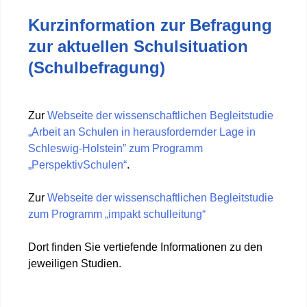
Kurzinformation zur Befragung
zur aktuellen Schulsituation
(Schulbefragung)
Zur
Webseite der wissenschaftlichen Begleitstudie
„Arbeit an Schulen in herausfordernder Lage in
Schleswig-Holstein” zum Programm
„PerspektivSchulen“
.
Zur
Webseite der wissenschaftlichen Begleitstudie
zum Programm „impakt schulleitung“
Dort finden Sie vertiefende Informationen zu den
jeweiligen Studien.