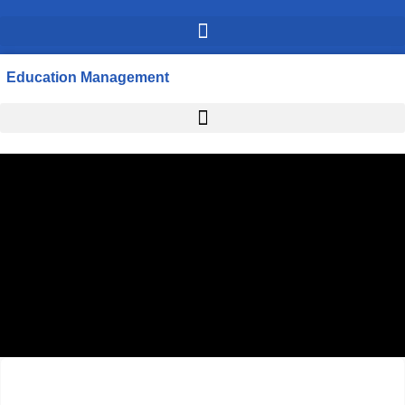
Education Management