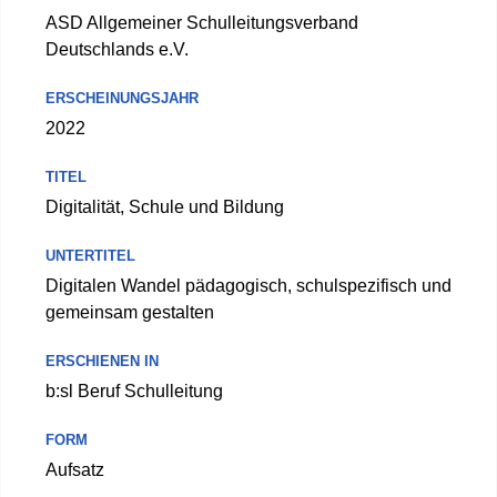
ASD Allgemeiner Schulleitungsverband
Deutschlands e.V.
ERSCHEINUNGSJAHR
2022
TITEL
Digitalität, Schule und Bildung
UNTERTITEL
Digitalen Wandel pädagogisch, schulspezifisch und
gemeinsam gestalten
ERSCHIENEN IN
b:sl Beruf Schulleitung
FORM
Aufsatz