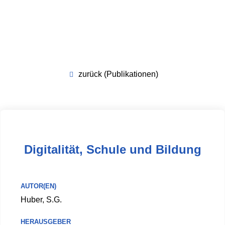
zurück (Publikationen)
Digitalität, Schule und Bildung
AUTOR(EN)
Huber, S.G.
HERAUSGEBER