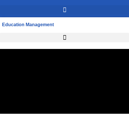
Education Management