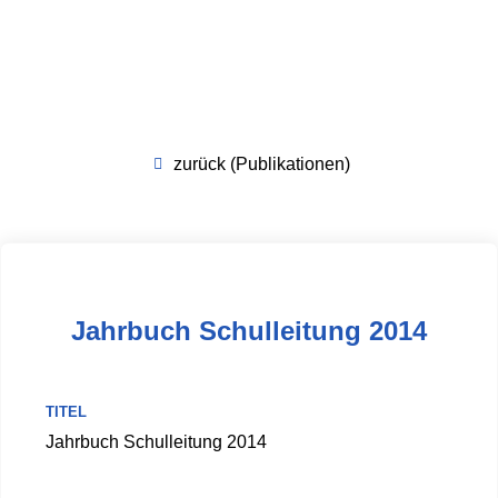
zurück (Publikationen)
Jahrbuch Schulleitung 2014
TITEL
Jahrbuch Schulleitung 2014