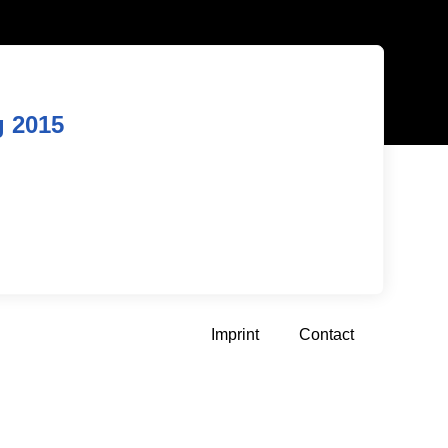
g 2015
Imprint
Contact