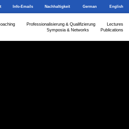
t
Info-Emails
Nachhaltigkeit
German
English
Coaching
Professionalisierung & Qualifizierung
Lectures
Symposia & Networks
Publications