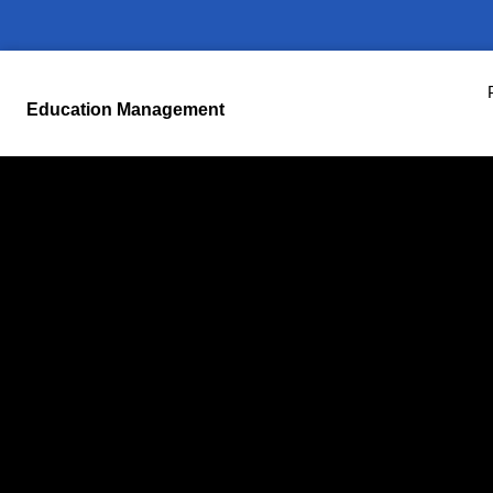
Education Management