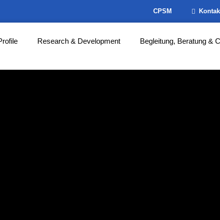
CPSM
Kontak
Profile
Research & Development
Begleitung, Beratung & 