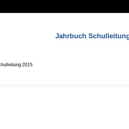
Jahrbuch Schulleitun
hulleitung 2015