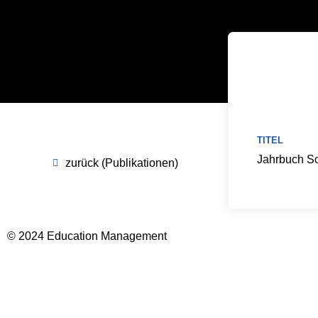
TITEL
Jahrbuch Sc
zurück (Publikationen)
© 2024 Education Management