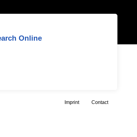
earch Online
Imprint
Contact