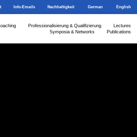
t
Info-Emails
Nachhaltigkeit
German
English
Coaching
Professionalisierung & Qualifizierung
Lectures
Symposia & Networks
Publications