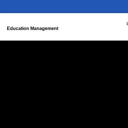
Education Management