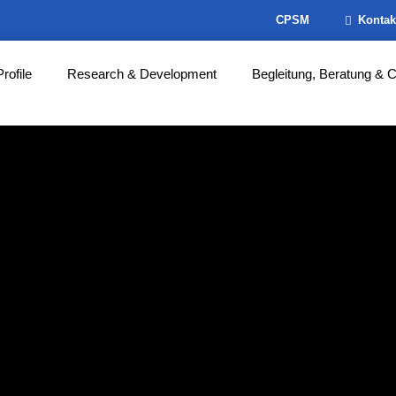
CPSM
Kontak
Profile
Research & Development
Begleitung, Beratung & 