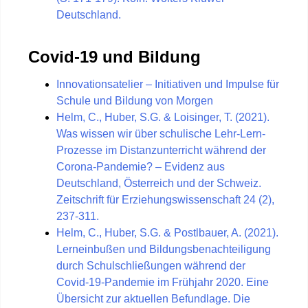
Deutschland.
Covid-19 und Bildung
Innovationsatelier – Initiativen und Impulse für
Schule und Bildung von Morgen
Helm, C., Huber, S.G. & Loisinger, T. (2021).
Was wissen wir über schulische Lehr-Lern-
Prozesse im Distanzunterricht während der
Corona-Pandemie? – Evidenz aus
Deutschland, Österreich und der Schweiz.
Zeitschrift für Erziehungswissenschaft 24 (2),
237-311.
Helm, C., Huber, S.G. & Postlbauer, A. (2021).
Lerneinbußen und Bildungsbenachteiligung
durch Schulschließungen während der
Covid-19-Pandemie im Frühjahr 2020. Eine
Übersicht zur aktuellen Befundlage. Die