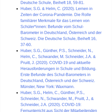
Deutsche Schule, Beiheft 18, 59-81.
Huber, S.G. & Helm, C. (2020). Lernen in
Zeiten der Corona-Pandemie. Die Rolle
familiärer Merkmale für das Lernen von
Schüler*innen: Befunde vom Schul-
Barometer in Deutschland, Österreich und der
Schweiz. Die Deutsche Schule, Beiheft 16,
37-60.
Huber, S.G., Günther, P.S., Schneider, N.,
Helm, C., Schwander, M. Schneider, J.A. &
Pruitt, J. (2020). COVID-19 und aktuelle
Herausforderungen in Schule und Bildung.
Erste Befunde des Schul-Barometers in
Deutschland, Österreich und der Schweiz.
Münster, New York: Waxmann.
Huber, S.G., Helm, C., Günther, P.S.,
Schneider, N., Schwander, M., Pruitt, J., &
Schneider, J.A. (2020). COVID-19:
Fernunterricht aus Sicht der Mitarbeitenden