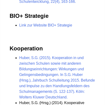
Schulentwicklung, 22(4), 163-166.
BIO+ Strategie
Link zur Website BIO+ Strategie
Kooperation
Huber, S.G. (2015). Kooperation in und
zwischen Schulen sowie mit anderen
Bildungseinrichtungen: Wirkungen und
Gelingensbedingungen. In S.G. Huber
(Hrsg.), Jahrbuch Schulleitung 2015. Befunde
und Impulse zu den Handlungsfeldern des
Schulmanagements (S. 122-137). Köln:
Wolters Kluwer Deutschland.
Huber, S.G. (Hrsg.) (2014). Kooperative