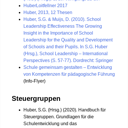
HuberLoitfellner 2017
Huber, 2013, 12 Thesen
Huber, S.G. & Muijs, D. (2010). School
Leadership Effectiveness The Growing
Insight in the Importance of School
Leadership for the Quality and Development
of Schools and their Pupils. In S.G. Huber
(Hrsg.), School Leadership – International
Perspectives (S. 57-77). Dordrecht: Springer
Schule gemeinsam gestalten – Entwicklung
von Kompetenzen für pädagogische Führung
(Info-Flyer)
Steuergruppen
Huber, S.G. (Hrsg.) (2020). Handbuch für
Steuergruppen. Grundlagen für die
Schulentwicklung und das