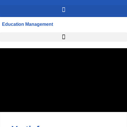
Education Management