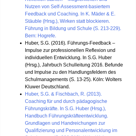
Nutzen von Self-Assessment-basiertem
Feedback und Coaching. In K. Mäder & E.
Stäuble (Hrsg.), Wirken statt blockieren.
Führung in Bildung und Schule (S. 213-229).
Bern: Hogrefe.
Huber, S.G. (2016). Führungs-Feedback –
Impulse zur professionellen Reflexion und
individuellen Entwicklung. In S.G. Huber
(Hrsg.), Jahrbuch Schulleitung 2016. Befunde
und Impulse zu den Handlungsfeldern des
Schulmanagements (S. 13-25). Köln: Wolters
Kluwer Deutschland.
Huber, S.G. & Fischbach, R. (2013).
Coaching für und durch pädagogische
Führungskräfte. In S.G. Huber (Hrsg.),
Handbuch Führungskräfteentwicklung.
Grundlagen und Handreichungen zur
Qualifizierung und Personalentwicklung im