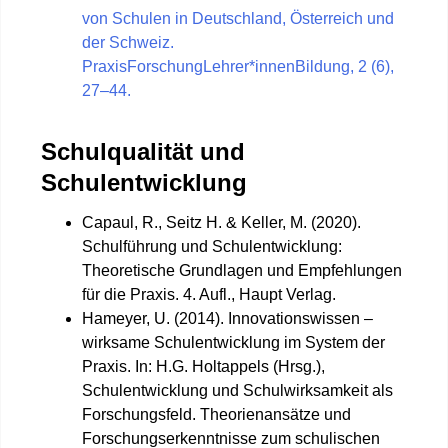
von Schulen in Deutschland, Österreich und
der Schweiz.
PraxisForschungLehrer*innenBildung, 2 (6),
27–44.
Schulqualität und
Schulentwicklung
Capaul, R., Seitz H. & Keller, M. (2020).
Schulführung und Schulentwicklung:
Theoretische Grundlagen und Empfehlungen
für die Praxis. 4. Aufl., Haupt Verlag.
Hameyer, U. (2014). Innovationswissen –
wirksame Schulentwicklung im System der
Praxis. In: H.G. Holtappels (Hrsg.),
Schulentwicklung und Schulwirksamkeit als
Forschungsfeld. Theorienansätze und
Forschungserkenntnisse zum schulischen