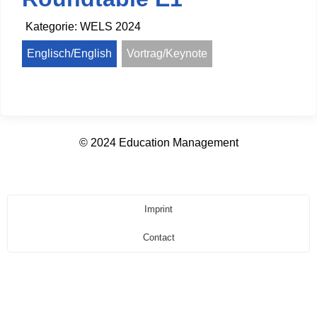
Kategorie:
WELS 2024
Englisch/English
Vortrag/Keynote
© 2024 Education Management
Imprint
Contact