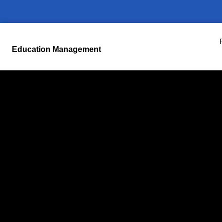
Education Management