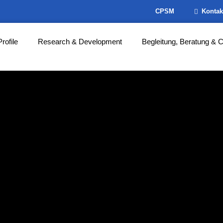
CPSM
Kontak
Profile
Research & Development
Begleitung, Beratung & 