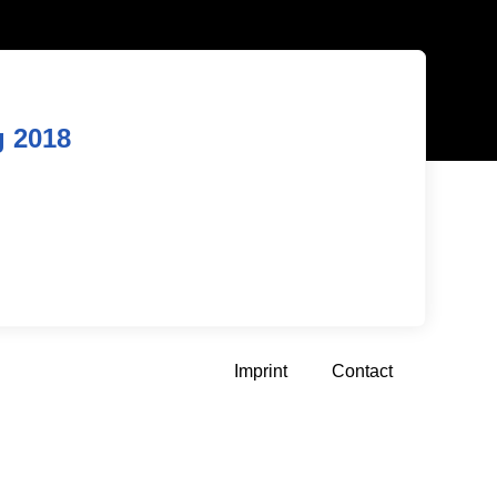
g 2018
Imprint
Contact