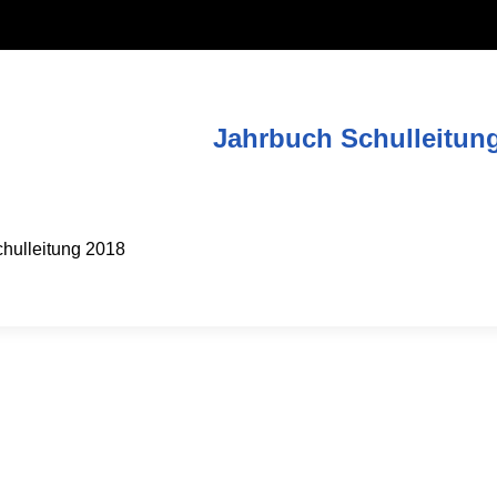
Jahrbuch Schulleitun
hulleitung 2018