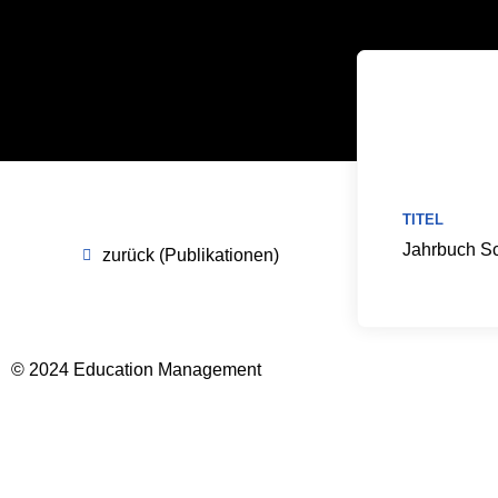
TITEL
Jahrbuch Sc
zurück (Publikationen)
© 2024 Education Management