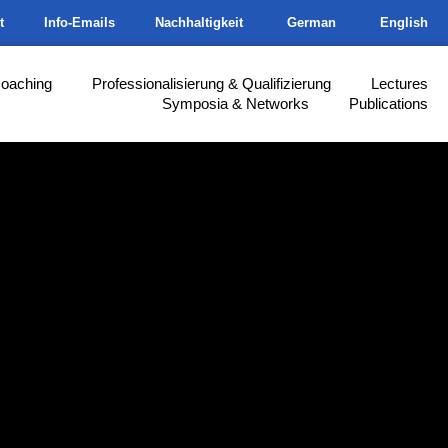
t
Info-Emails
Nachhaltigkeit
German
English
Coaching
Professionalisierung & Qualifizierung
Lectures
Symposia & Networks
Publications