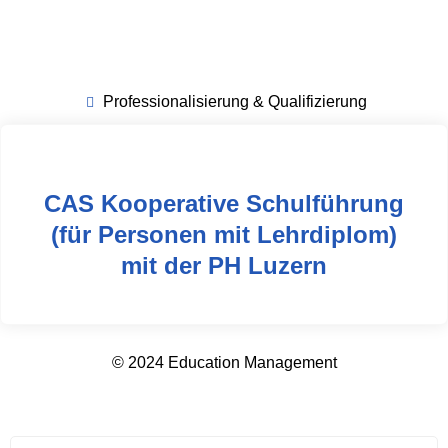
Professionalisierung & Qualifizierung
CAS Kooperative Schulführung
(für Personen mit Lehrdiplom)
mit der PH Luzern
© 2024 Education Management