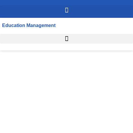
Education Management