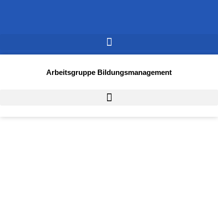
Arbeitsgruppe Bildungsmanagement