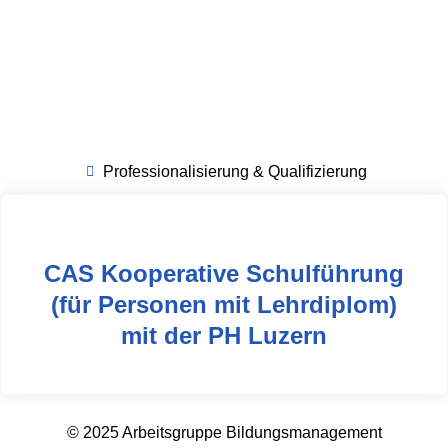
Professionalisierung & Qualifizierung
CAS Kooperative Schulführung
(für Personen mit Lehrdiplom)
mit der PH Luzern
© 2025 Arbeitsgruppe Bildungsmanagement