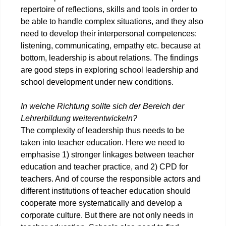
repertoire of reflections, skills and tools in order to
be able to handle complex situations, and they also
need to develop their interpersonal competences:
listening, communicating, empathy etc. because at
bottom, leadership is about relations. The findings
are good steps in exploring school leadership and
school development under new conditions.
In welche Richtung sollte sich der Bereich der
Lehrerbildung weiterentwickeln?
The complexity of leadership thus needs to be
taken into teacher education. Here we need to
emphasise 1) stronger linkages between teacher
education and teacher practice, and 2) CPD for
teachers. And of course the responsible actors and
different institutions of teacher education should
cooperate more systematically and develop a
corporate culture. But there are not only needs in