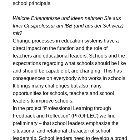
school principals.
Welche Erkenntnisse und Ideen nehmen Sie aus
Ihrer Gastprofessur am IBB (und aus der Schweiz)
mit?
Change processes in education systems have a
direct impact on the function and the role of
teachers and educational leaders. Schools and the
expectations regarding what schools should be like
and should be capable of, are changing. This has
consequences on everybody who works in schools.
It brings many challenges but also many
opportunities for schools, teachers and school
leaders to improve schools.
In the project “Professional Learning through
Feedback and Reflection“ (PROFLEC) we find –
preliminary – that school leaders emphasize the
situational and relational character of school
leadership. School leaders need to develop a broad