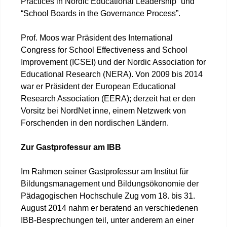
Practices in Nordic Educational Leadership” und
“School Boards in the Governance Process”.
Prof. Moos war Präsident des International
Congress for School Effectiveness and School
Improvement (ICSEI) und der Nordic Association for
Educational Research (NERA). Von 2009 bis 2014
war er Präsident der European Educational
Research Association (EERA); derzeit hat er den
Vorsitz bei NordNet inne, einem Netzwerk von
Forschenden in den nordischen Ländern.
Zur Gastprofessur am IBB
Im Rahmen seiner Gastprofessur am Institut für
Bildungsmanagement und Bildungsökonomie der
Pädagogischen Hochschule Zug vom 18. bis 31.
August 2014 nahm er beratend an verschiedenen
IBB-Besprechungen teil, unter anderem an einer