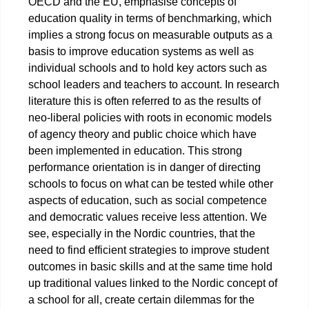
OECD and the EU, emphasise concepts of
education quality in terms of benchmarking, which
implies a strong focus on measurable outputs as a
basis to improve education systems as well as
individual schools and to hold key actors such as
school leaders and teachers to account. In research
literature this is often referred to as the results of
neo-liberal policies with roots in economic models
of agency theory and public choice which have
been implemented in education. This strong
performance orientation is in danger of directing
schools to focus on what can be tested while other
aspects of education, such as social competence
and democratic values receive less attention. We
see, especially in the Nordic countries, that the
need to find efficient strategies to improve student
outcomes in basic skills and at the same time hold
up traditional values linked to the Nordic concept of
a school for all, create certain dilemmas for the