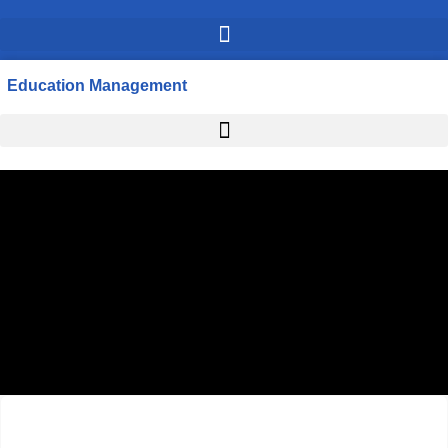
Education Management