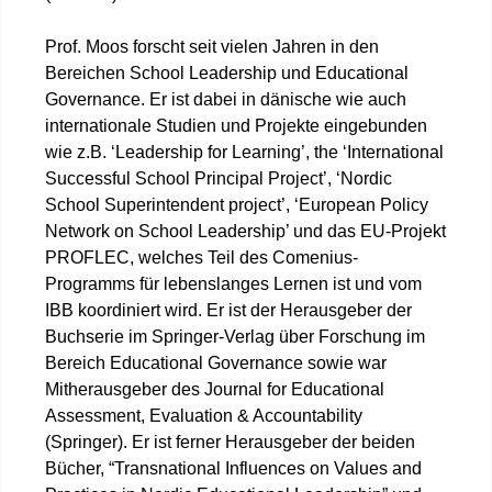
Prof. Moos forscht seit vielen Jahren in den
Bereichen School Leadership und Educational
Governance. Er ist dabei in dänische wie auch
internationale Studien und Projekte eingebunden
wie z.B. ‘Leadership for Learning’, the ‘International
Successful School Principal Project’, ‘Nordic
School Superintendent project’, ‘European Policy
Network on School Leadership’ und das EU-Projekt
PROFLEC, welches Teil des Comenius-
Programms für lebenslanges Lernen ist und vom
IBB koordiniert wird. Er ist der Herausgeber der
Buchserie im Springer-Verlag über Forschung im
Bereich Educational Governance sowie war
Mitherausgeber des Journal for Educational
Assessment, Evaluation & Accountability
(Springer). Er ist ferner Herausgeber der beiden
Bücher, “Transnational Influences on Values and