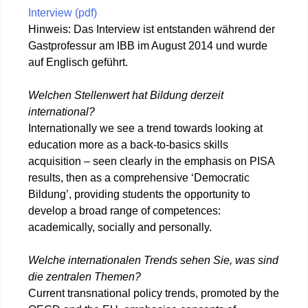
Interview (pdf)
Hinweis: Das Interview ist entstanden während der
Gastprofessur am IBB im August 2014 und wurde
auf Englisch geführt.
Welchen Stellenwert hat Bildung derzeit
international?
Internationally we see a trend towards looking at
education more as a back-to-basics skills
acquisition – seen clearly in the emphasis on PISA
results, then as a comprehensive ‘Democratic
Bildung’, providing students the opportunity to
develop a broad range of competences:
academically, socially and personally.
Welche internationalen Trends sehen Sie, was sind
die zentralen Themen?
Current transnational policy trends, promoted by the