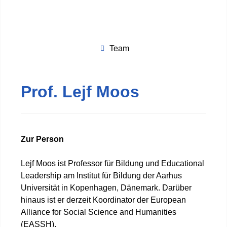
Team
Prof. Lejf Moos
Zur Person
Lejf Moos ist Professor für Bildung und Educational
Leadership am Institut für Bildung der Aarhus
Universität in Kopenhagen, Dänemark. Darüber
hinaus ist er derzeit Koordinator der European
Alliance for Social Science and Humanities
(EASSH).