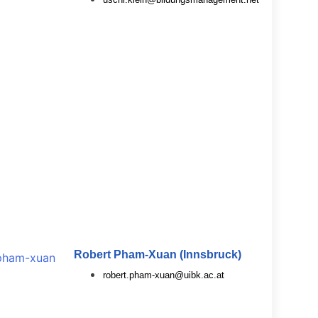
Robert Pham-Xuan (Innsbruck)
robert.pham-xuan@uibk.ac.at