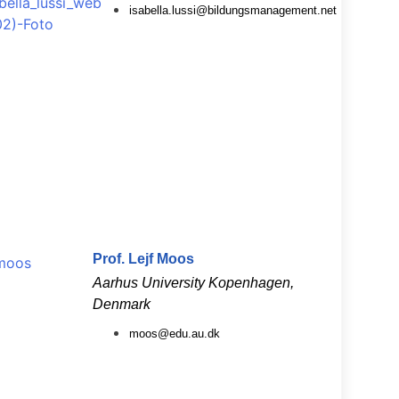
isabella.lussi@bildungsmanagement.net
Prof. Lejf Moos
Aarhus University Kopenhagen,
Denmark
moos@edu.au.dk