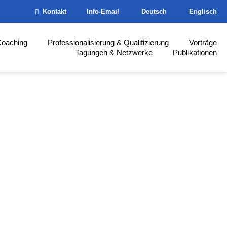
Kontakt
Info-Email
Deutsch
Englisch
Coaching
Professionalisierung & Qualifizierung
Vorträge
Tagungen & Netzwerke
Publikationen