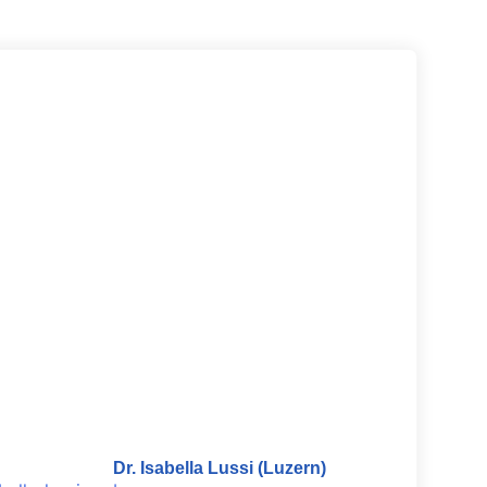
Dr. Isabella Lussi (Luzern)