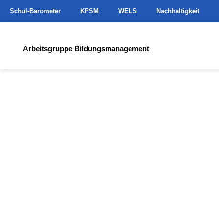
Schul-Barometer
KPSM
WELS
Nachhaltigkeit
Arbeitsgruppe Bildungsmanagement