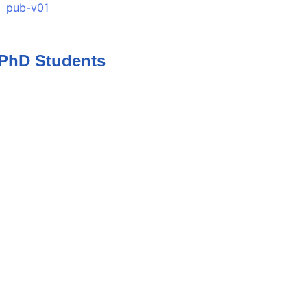
 PhD Students