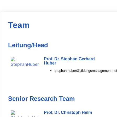
Team
Leitung/Head
Prof. Dr. Stephan Gerhard
Huber
stephan.huber@bildungsmanagement.ne
Senior Research Team
Prof. Dr. Christoph Helm