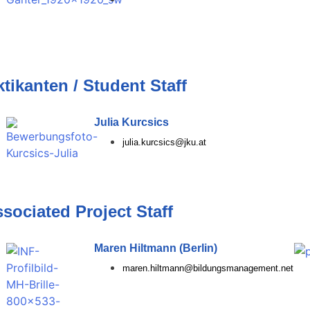
tikanten / Student Staff
Julia Kurcsics
julia.kurcsics@jku.at
ssociated Project Staff
Maren Hiltmann (Berlin)
maren.hiltmann@bildungsmanagement.net