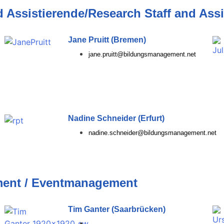
 Assistierende/Research Staff and Assi
Jane Pruitt (Bremen)
jane.pruitt@bildungsmanagement.net
Nadine Schneider (Erfurt)
nadine.schneider@bildungsmanagement.net
ment / Eventmanagement
Tim Ganter (Saarbrücken)