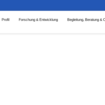
Profil
Forschung & Entwicklung
Begleitung, Beratung & 