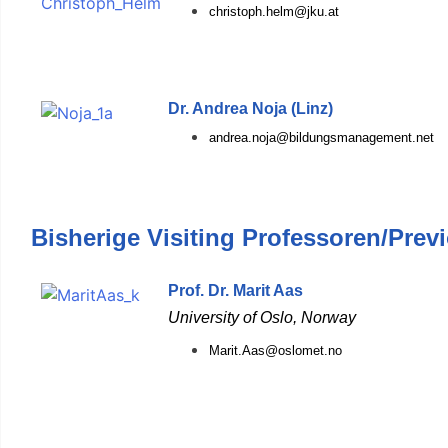
christoph.helm@jku.at
Dr. Andrea Noja (Linz)
andrea.noja@bildungsmanagement.net
Bisherige Visiting Professoren/Previ
Prof. Dr. Marit Aas
University of Oslo, Norway
Marit.Aas@oslomet.no