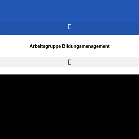
Arbeitsgruppe Bildungsmanagement