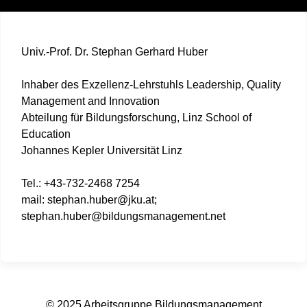
Univ.-Prof. Dr. Stephan Gerhard Huber
Inhaber des Exzellenz-Lehrstuhls Leadership, Quality
Management and Innovation
Abteilung für Bildungsforschung, Linz School of
Education
Johannes Kepler Universität Linz
Tel.: +43-732-2468 7254
mail: stephan.huber@jku.at;
stephan.huber@bildungsmanagement.net
© 2025 Arbeitsgruppe Bildungsmanagement