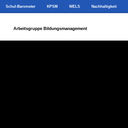
Schul-Barometer
KPSM
WELS
Nachhaltigkeit
Arbeitsgruppe Bildungsmanagement