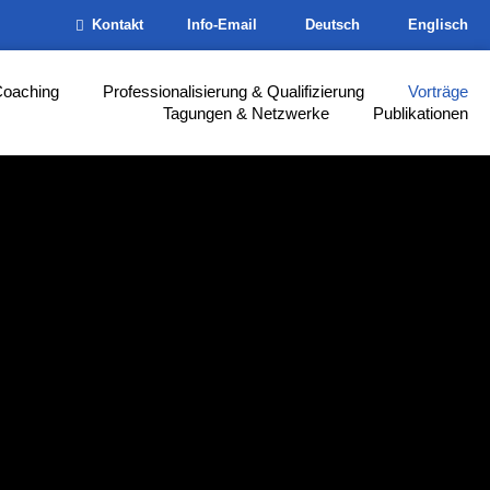
Kontakt
Info-Email
Deutsch
Englisch
Coaching
Professionalisierung & Qualifizierung
Vorträge
Tagungen & Netzwerke
Publikationen