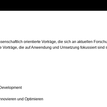
enschaftlich orientierte Vorträge, die sich an aktuellen Forsch
e Vorträge, die auf Anwendung und Umsetzung fokussiert sind s
 Development
Innovieren und Optimieren