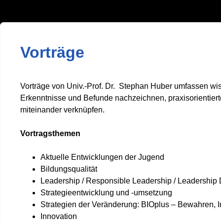
Vorträge
Vorträge von Univ.-Prof. Dr. Stephan Huber umfassen wiss
Erkenntnisse und Befunde nachzeichnen, praxisorientiert
miteinander verknüpfen.
Vortragsthemen
Aktuelle Entwicklungen der Jugend
Bildungsqualität
Leadership / Responsible Leadership / Leadership
Strategieentwicklung und -umsetzung
Strategien der Veränderung: BIOplus – Bewahren, 
Innovation