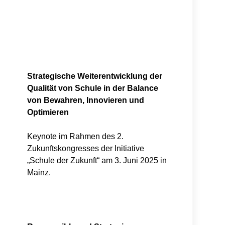
Strategische Weiterentwicklung der
Qualität von Schule in der Balance
von Bewahren, Innovieren und
Optimieren
Keynote im Rahmen des 2.
Zukunftskongresses der Initiative
„Schule der Zukunft“ am 3. Juni 2025 in
Mainz.