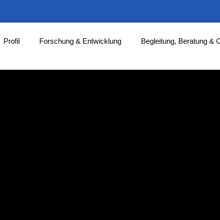
Profil
Forschung & Entwicklung
Begleitung, Beratung & 