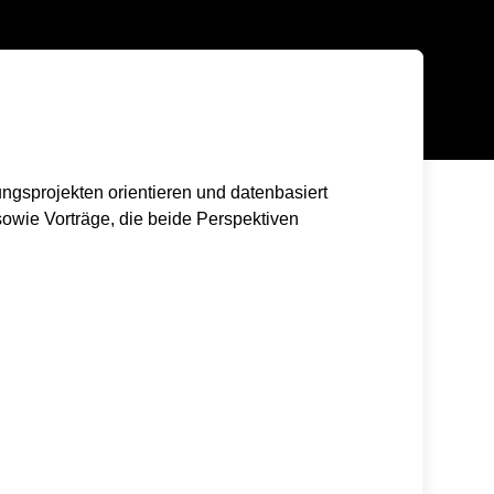
ungsprojekten orientieren und datenbasiert
owie Vorträge, die beide Perspektiven