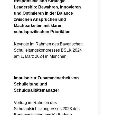
Responsible and Strategic
Leadership: Bewahren, Innovieren
und Optimieren in der Balance
zwischen Ansprüchen und
Machbarkeiten mit klaren
schulspezifischen Prioritäten
Keynote im Rahmen des Bayerischen
Schulleitungskongresses BSLK 2024
am 1. März 2024 in München.
Impulse zur Zusammenarbeit von
Schulleitung und
Schulqualitätsmanager
Vortrag im Rahmen des
Schulaufsichtskongresses 2023 des
Bundesministeriums für Bildung,