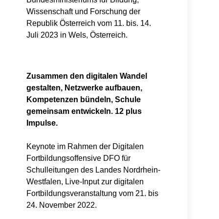
Wissenschaft und Forschung der
Republik Österreich vom 11. bis. 14.
Juli 2023 in Wels, Österreich.
Zusammen den digitalen Wandel
gestalten, Netzwerke aufbauen,
Kompetenzen bündeln, Schule
gemeinsam entwickeln. 12 plus
Impulse.
Keynote im Rahmen der Digitalen
Fortbildungsoffensive DFO für
Schulleitungen des Landes Nordrhein-
Westfalen, Live-Input zur digitalen
Fortbildungsveranstaltung vom 21. bis
24. November 2022.