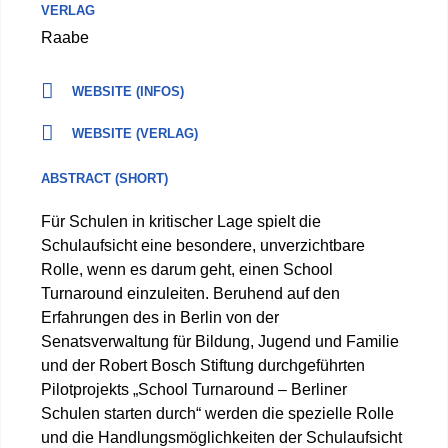
VERLAG
Raabe
WEBSITE (INFOS)
WEBSITE (VERLAG)
ABSTRACT (SHORT)
Für Schulen in kritischer Lage spielt die
Schulaufsicht eine besondere, unverzichtbare
Rolle, wenn es darum geht, einen School
Turnaround einzuleiten. Beruhend auf den
Erfahrungen des in Berlin von der
Senatsverwaltung für Bildung, Jugend und Familie
und der Robert Bosch Stiftung durchgeführten
Pilotprojekts „School Turnaround – Berliner
Schulen starten durch“ werden die spezielle Rolle
und die Handlungsmöglichkeiten der Schulaufsicht