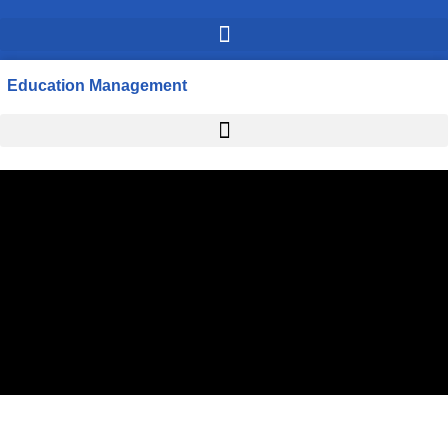
Education Management