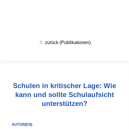
zurück (Publikationen)
Schulen in kritischer Lage: Wie
kann und sollte Schulaufsicht
unterstützen?
AUTOR(EN)