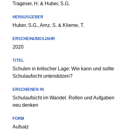
Trageser, H. & Huber, S.G.
HERAUSGEBER
Huber, S.G., Arnz, S. & Klieme, T.
ERSCHEINUNGSJAHR
2020
TITEL
Schulen in kritischer Lage: Wie kann und sollte
Schulaufsicht unterstützen?
ERSCHIENEN IN
Schulaufsicht im Wandel. Rollen und Aufgaben
neu denken
FORM
Aufsatz