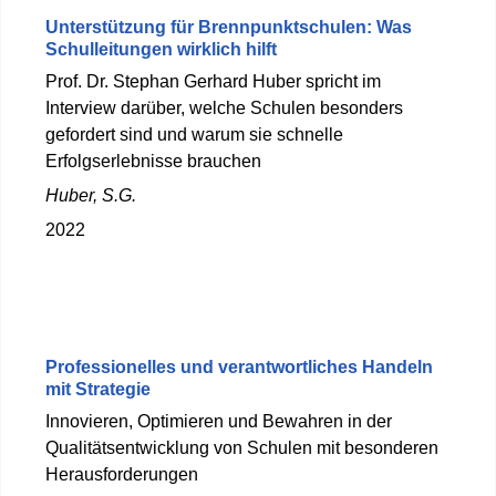
Unterstützung für Brennpunktschulen: Was
Schulleitungen wirklich hilft
Prof. Dr. Stephan Gerhard Huber spricht im
Interview darüber, welche Schulen besonders
gefordert sind und warum sie schnelle
Erfolgserlebnisse brauchen
Huber, S.G.
2022
Professionelles und verantwortliches Handeln
mit Strategie
Innovieren, Optimieren und Bewahren in der
Qualitätsentwicklung von Schulen mit besonderen
Herausforderungen