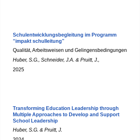
Schulentwicklungsbegleitung im Programm
“impakt schulleitung”
Qualität, Arbeitsweisen und Gelingensbedingungen
Huber, S.G., Schneider, J.A. & Pruitt, J.,
2025
Transforming Education Leadership through
Multiple Approaches to Develop and Support
School Leadership
Huber, S.G. & Pruitt, J.
2024