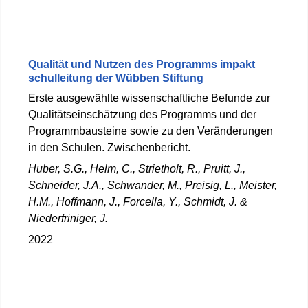
Qualität und Nutzen des Programms impakt
schulleitung der Wübben Stiftung
Erste ausgewählte wissenschaftliche Befunde zur
Qualitätseinschätzung des Programms und der
Programmbausteine sowie zu den Veränderungen
in den Schulen. Zwischenbericht.
Huber, S.G., Helm, C., Strietholt, R., Pruitt, J.,
Schneider, J.A., Schwander, M., Preisig, L., Meister,
H.M., Hoffmann, J., Forcella, Y., Schmidt, J. &
Niederfriniger, J.
2022