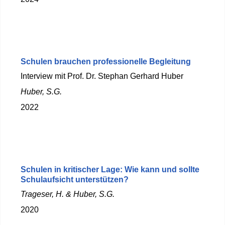
Schulen brauchen professionelle Begleitung
Interview mit Prof. Dr. Stephan Gerhard Huber
Huber, S.G.
2022
Schulen in kritischer Lage: Wie kann und sollte
Schulaufsicht unterstützen?
Trageser, H. & Huber, S.G.
2020