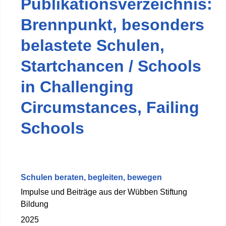
Publikationsverzeichnis:
Brennpunkt, besonders
belastete Schulen,
Startchancen / Schools
in Challenging
Circumstances, Failing
Schools
Schulen beraten, begleiten, bewegen
Impulse und Beiträge aus der Wübben Stiftung
Bildung
2025