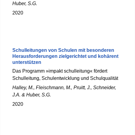
Huber, S.G.
2020
Schulleitungen von Schulen mit besonderen
Herausforderungen zielgerichtet und kohärent
unterstützen
Das Programm »impakt schulleitung« fördert
Schulleitung, Schulentwicklung und Schulqualität
Halley, M., Fleischmann, M., Pruitt, J., Schneider,
J.A. & Huber, S.G.
2020