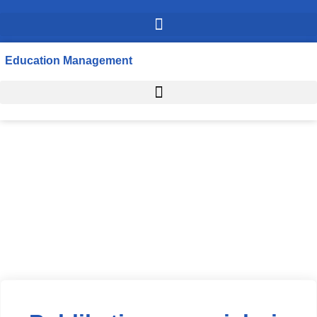
Education Management