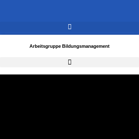
Arbeitsgruppe Bildungsmanagement