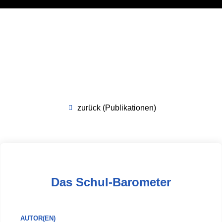
zurück (Publikationen)
Das Schul-Barometer
AUTOR(EN)