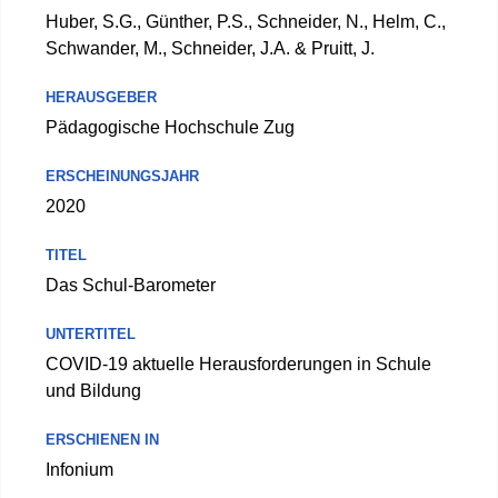
Huber, S.G., Günther, P.S., Schneider, N., Helm, C.,
Schwander, M., Schneider, J.A. & Pruitt, J.
HERAUSGEBER
Pädagogische Hochschule Zug
ERSCHEINUNGSJAHR
2020
TITEL
Das Schul-Barometer
UNTERTITEL
COVID-19 aktuelle Herausforderungen in Schule
und Bildung
ERSCHIENEN IN
Infonium