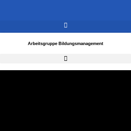
Arbeitsgruppe Bildungsmanagement