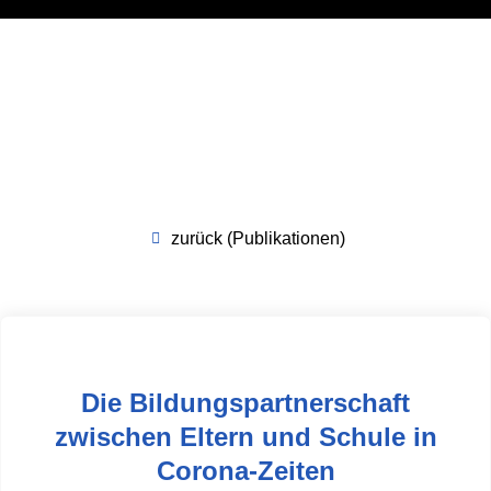
zurück (Publikationen)
Die Bildungspartnerschaft
zwischen Eltern und Schule in
Corona-Zeiten