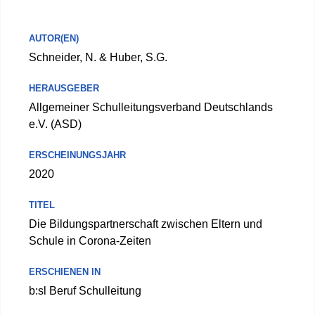
AUTOR(EN)
Schneider, N. & Huber, S.G.
HERAUSGEBER
Allgemeiner Schulleitungsverband Deutschlands
e.V. (ASD)
ERSCHEINUNGSJAHR
2020
TITEL
Die Bildungspartnerschaft zwischen Eltern und
Schule in Corona-Zeiten
ERSCHIENEN IN
b:sl Beruf Schulleitung