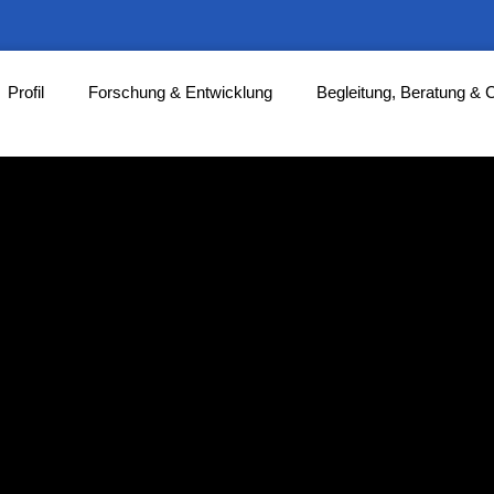
Profil
Forschung & Entwicklung
Begleitung, Beratung & 