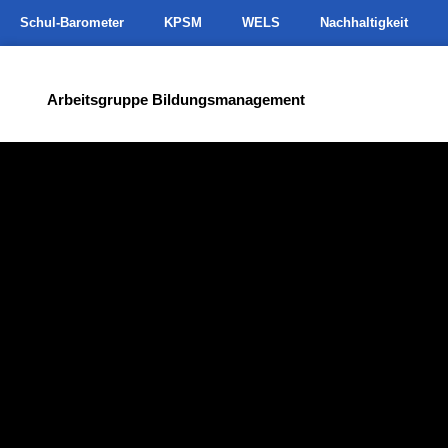
Schul-Barometer
KPSM
WELS
Nachhaltigkeit
Arbeitsgruppe Bildungsmanagement