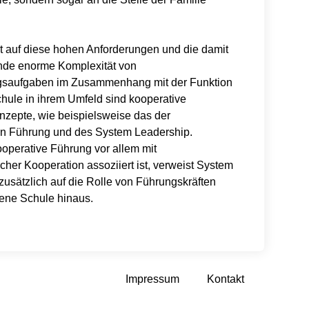
t auf diese hohen Anforderungen und die damit
nde enorme Komplexität von
ngsaufgaben im Zusammenhang mit der Funktion
chule in ihrem Umfeld sind kooperative
zepte, wie beispielsweise das der
n Führung und des System Leadership.
perative Führung vor allem mit
cher Kooperation assoziiert ist, verweist System
zusätzlich auf die Rolle von Führungskräften
gene Schule hinaus.
Impressum
Kontakt