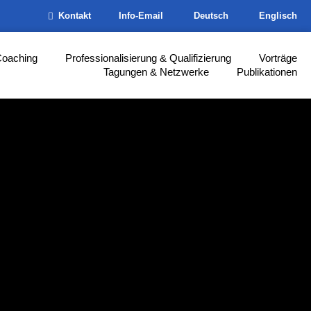
Kontakt
Info-Email
Deutsch
Englisch
Coaching
Professionalisierung & Qualifizierung
Vorträge
Tagungen & Netzwerke
Publikationen