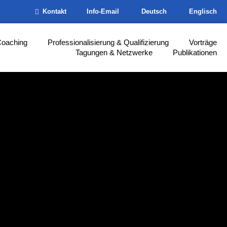
Kontakt
Info-Email
Deutsch
Englisch
Coaching
Professionalisierung & Qualifizierung
Vorträge
Tagungen & Netzwerke
Publikationen