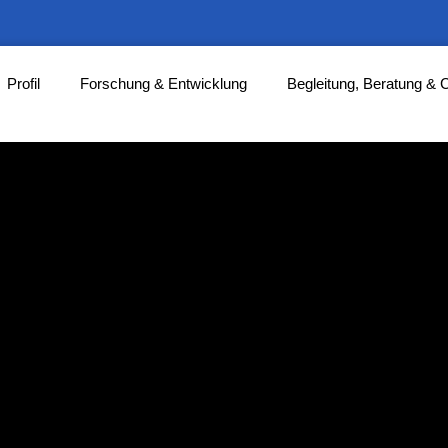
Profil
Forschung & Entwicklung
Begleitung, Beratung & 