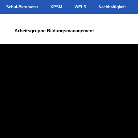
Schul-Barometer
KPSM
WELS
Nachhaltigkeit
Arbeitsgruppe Bildungsmanagement