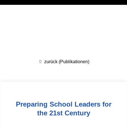
zurück (Publikationen)
Preparing School Leaders for
the 21st Century