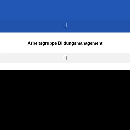
Arbeitsgruppe Bildungsmanagement