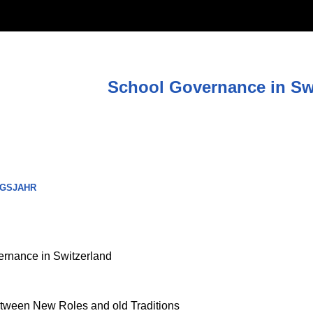
School Governance in Sw
GSJAHR
rnance in Switzerland
tween New Roles and old Traditions