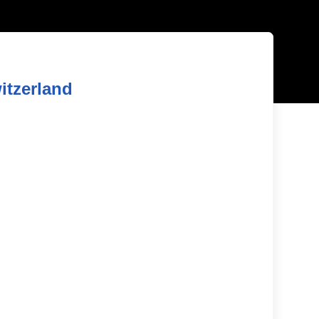
itzerland