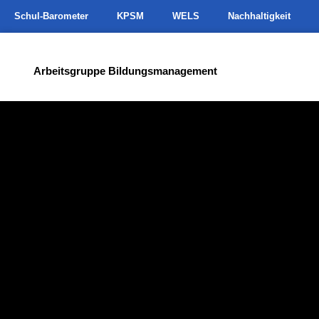
Schul-Barometer
KPSM
WELS
Nachhaltigkeit
Arbeitsgruppe Bildungsmanagement