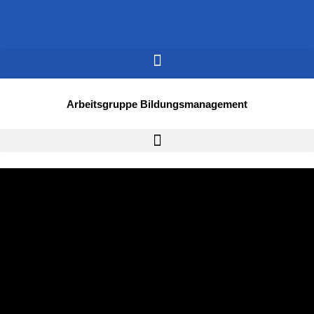
Arbeitsgruppe Bildungsmanagement