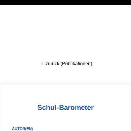
zurück (Publikationen)
Schul-Barometer
AUTOR(EN)