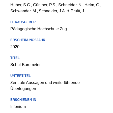
Huber, S.G., Günther, P.S., Schneider, N., Helm, C.,
Schwander, M., Schneider, J.A. & Pruitt, J.
HERAUSGEBER
Pädagogische Hochschule Zug
ERSCHEINUNGSJAHR
2020
TITEL
Schul-Barometer
UNTERTITEL
Zentrale Aussagen und weiterführende
Überlegungen
ERSCHIENEN IN
Infonium