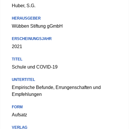
Huber, S.G.
HERAUSGEBER
Wübben Stiftung gGmbH
ERSCHEINUNGSJAHR
2021
TITEL
Schule und COVID-19
UNTERTITEL
Empirische Befunde, Errungenschaften und
Empfehlungen
FORM
Aufsatz
VERLAG