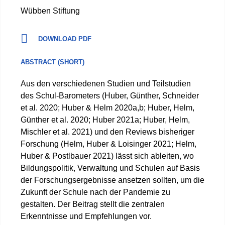
Wübben Stiftung
DOWNLOAD PDF
ABSTRACT (SHORT)
Aus den verschiedenen Studien und Teilstudien
des Schul-Barometers (Huber, Günther, Schneider
et al. 2020; Huber & Helm 2020a,b; Huber, Helm,
Günther et al. 2020; Huber 2021a; Huber, Helm,
Mischler et al. 2021) und den Reviews bisheriger
Forschung (Helm, Huber & Loisinger 2021; Helm,
Huber & Postlbauer 2021) lässt sich ableiten, wo
Bildungspolitik, Verwaltung und Schulen auf Basis
der Forschungsergebnisse ansetzen sollten, um die
Zukunft der Schule nach der Pandemie zu
gestalten. Der Beitrag stellt die zentralen
Erkenntnisse und Empfehlungen vor.