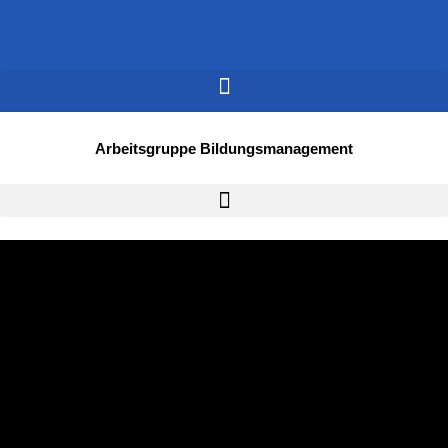
Arbeitsgruppe Bildungsmanagement