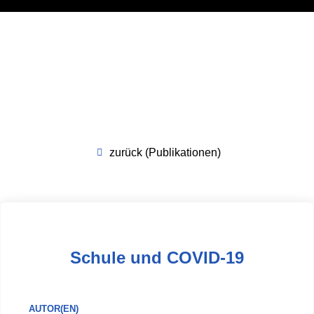
zurück (Publikationen)
Schule und COVID-19
AUTOR(EN)