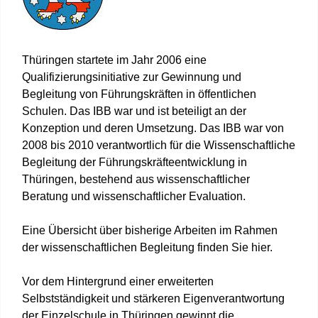
Thüringen startete im Jahr 2006 eine
Qualifizierungsinitiative zur Gewinnung und
Begleitung von Führungskräften in öffentlichen
Schulen. Das IBB war und ist beteiligt an der
Konzeption und deren Umsetzung. Das IBB war von
2008 bis 2010 verantwortlich für die Wissenschaftliche
Begleitung der Führungskräfteentwicklung in
Thüringen, bestehend aus wissenschaftlicher
Beratung und wissenschaftlicher Evaluation.
Eine Übersicht über bisherige Arbeiten im Rahmen
der wissenschaftlichen Begleitung finden Sie hier.
Vor dem Hintergrund einer erweiterten
Selbstständigkeit und stärkeren Eigenverantwortung
der Einzelschule in Thüringen gewinnt die