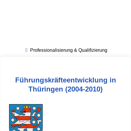
Professionalisierung & Qualifizierung
Führungskräfteentwicklung in
Thüringen (2004-2010)