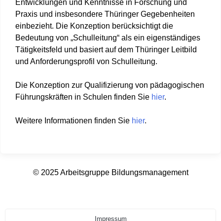
Entwicklungen und Kenntnisse in Forschung und
Praxis und insbesondere Thüringer Gegebenheiten
einbezieht. Die Konzeption berücksichtigt die
Bedeutung von „Schulleitung“ als ein eigenständiges
Tätigkeitsfeld und basiert auf dem Thüringer Leitbild
und Anforderungsprofil von Schulleitung.
Die Konzeption zur Qualifizierung von pädagogischen
Führungskräften in Schulen finden Sie
hier
.
Weitere Informationen finden Sie
hier
.
© 2025 Arbeitsgruppe Bildungsmanagement
Impressum