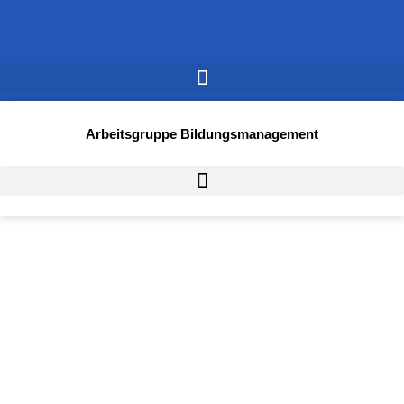
Arbeitsgruppe Bildungsmanagement