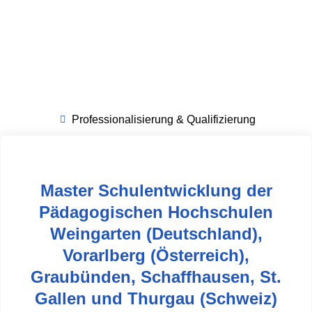
Professionalisierung & Qualifizierung
Master Schulentwicklung der
Pädagogischen Hochschulen
Weingarten (Deutschland),
Vorarlberg (Österreich),
Graubünden, Schaffhausen, St.
Gallen und Thurgau (Schweiz)