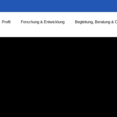
Profil
Forschung & Entwicklung
Begleitung, Beratung & 