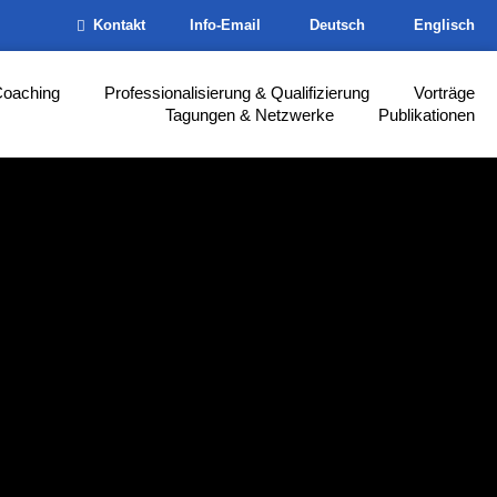
Kontakt
Info-Email
Deutsch
Englisch
Coaching
Professionalisierung & Qualifizierung
Vorträge
Tagungen & Netzwerke
Publikationen