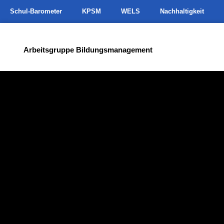
Schul-Barometer
KPSM
WELS
Nachhaltigkeit
Arbeitsgruppe Bildungsmanagement