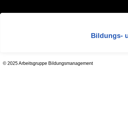
Bildungs- 
© 2025 Arbeitsgruppe Bildungsmanagement