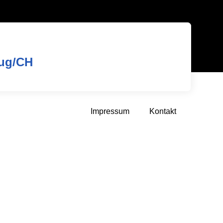
Zug/CH
Impressum
Kontakt