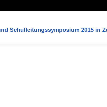
und Schulleitungssymposium 2015 in 