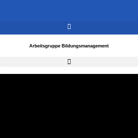
Arbeitsgruppe Bildungsmanagement