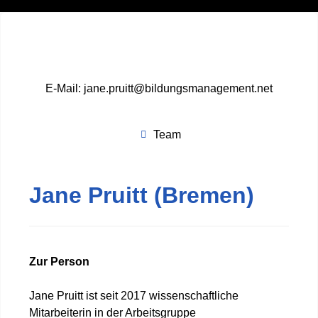
E-Mail: jane.pruitt@bildungsmanagement.net
Team
Jane Pruitt (Bremen)
Zur Person
Jane Pruitt ist seit 2017 wissenschaftliche
Mitarbeiterin in der Arbeitsgruppe