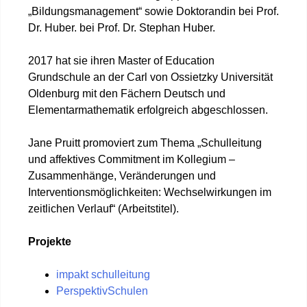
„Bildungsmanagement“ sowie Doktorandin bei Prof.
Dr. Huber. bei Prof. Dr. Stephan Huber.
2017 hat sie ihren Master of Education
Grundschule an der Carl von Ossietzky Universität
Oldenburg mit den Fächern Deutsch und
Elementarmathematik erfolgreich abgeschlossen.
Jane Pruitt promoviert zum Thema „Schulleitung
und affektives Commitment im Kollegium –
Zusammenhänge, Veränderungen und
Interventionsmöglichkeiten: Wechselwirkungen im
zeitlichen Verlauf“ (Arbeitstitel).
Projekte
impakt schulleitung
PerspektivSchulen