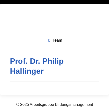
Team
Prof. Dr. Philip
Hallinger
© 2025 Arbeitsgruppe Bildungsmanagement