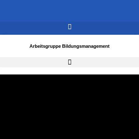
Arbeitsgruppe Bildungsmanagement