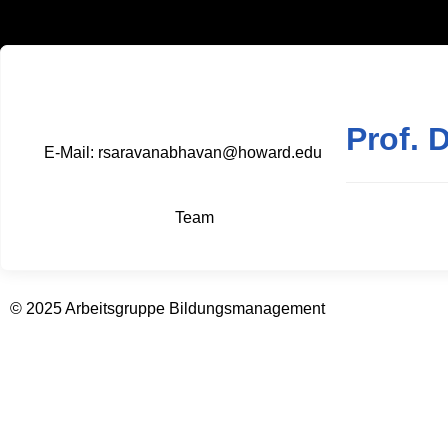
Prof. 
E-Mail: rsaravanabhavan@howard.edu
Team
© 2025 Arbeitsgruppe Bildungsmanagement