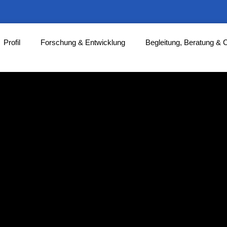
Profil
Forschung & Entwicklung
Begleitung, Beratung & 