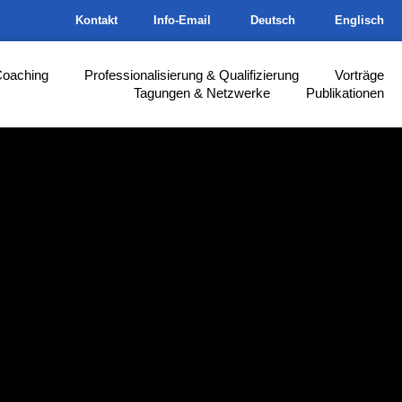
Kontakt
Info-Email
Deutsch
Englisch
Coaching
Professionalisierung & Qualifizierung
Vorträge
Tagungen & Netzwerke
Publikationen