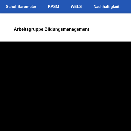
Schul-Barometer
KPSM
WELS
Nachhaltigkeit
Arbeitsgruppe Bildungsmanagement