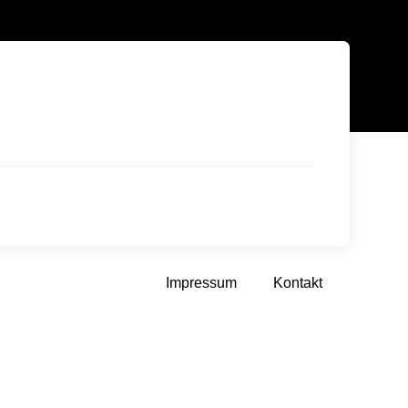
Impressum
Kontakt