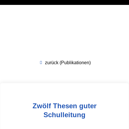
zurück (Publikationen)
Zwölf Thesen guter
Schulleitung