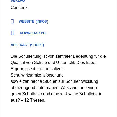
VERLAG
Carl Link
WEBSITE (INFOS)
DOWNLOAD PDF
ABSTRACT (SHORT)
Die Schulleitung ist von zentraler Bedeutung für die
Qualität von Schule und Unterricht. Dies haben
Ergebnisse der quantitativen
Schulwirksamkeitsforschung
sowie zahlreiche Studien zur Schulentwicklung
überzeugend untermauert. Was zeichnet einen
guten Schulleiter und eine wirksame Schulleiterin
aus? – 12 Thesen.