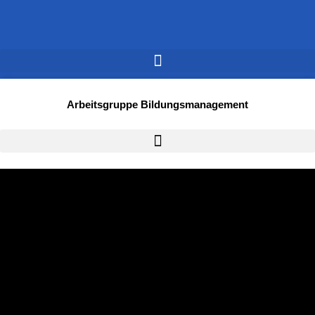
Arbeitsgruppe Bildungsmanagement