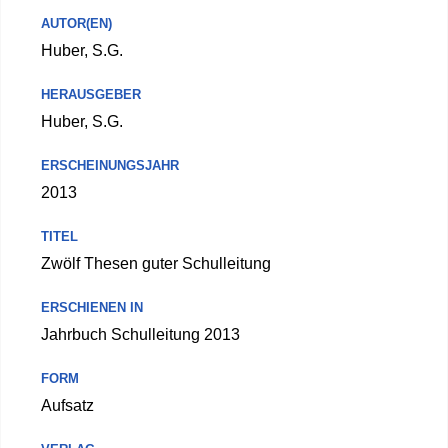
AUTOR(EN)
Huber, S.G.
HERAUSGEBER
Huber, S.G.
ERSCHEINUNGSJAHR
2013
TITEL
Zwölf Thesen guter Schulleitung
ERSCHIENEN IN
Jahrbuch Schulleitung 2013
FORM
Aufsatz