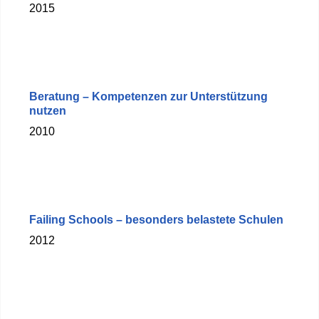
2015
Beratung – Kompetenzen zur Unterstützung
nutzen
2010
Failing Schools – besonders belastete Schulen
2012