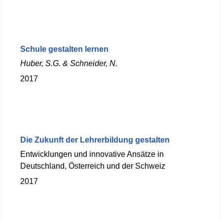
Schule gestalten lernen
Huber, S.G. & Schneider, N.
2017
Die Zukunft der Lehrerbildung gestalten
Entwicklungen und innovative Ansätze in
Deutschland, Österreich und der Schweiz
2017