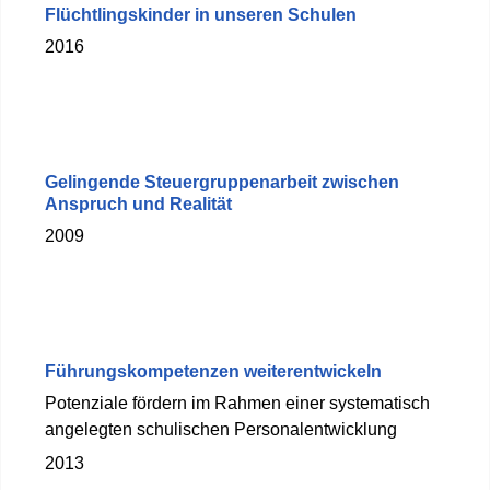
Flüchtlingskinder in unseren Schulen
2016
Gelingende Steuergruppenarbeit zwischen
Anspruch und Realität
2009
Führungskompetenzen weiterentwickeln
Potenziale fördern im Rahmen einer systematisch
angelegten schulischen Personalentwicklung
2013