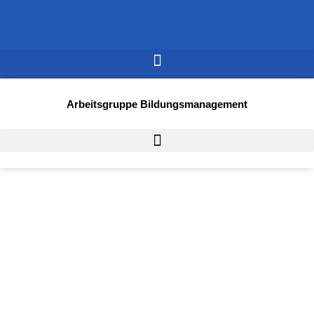
Arbeitsgruppe Bildungsmanagement