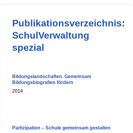
Publikationsverzeichnis:
SchulVerwaltung
spezial
Bildungslandschaften. Gemeinsam
Bildungsbiografien fördern
2014
Partizipation – Schule gemeinsam gestalten