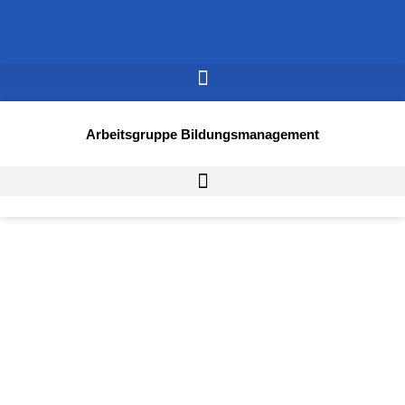
Arbeitsgruppe Bildungsmanagement